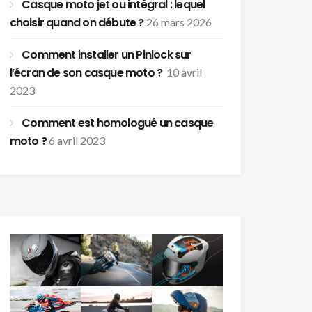
Casque moto jet ou intégral : lequel
choisir quand on débute ?
26 mars 2026
Comment installer un Pinlock sur
l’écran de son casque moto ?
10 avril
2023
Comment est homologué un casque
moto ?
6 avril 2023