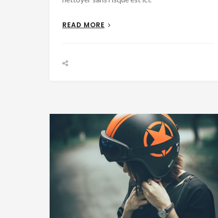
READ MORE