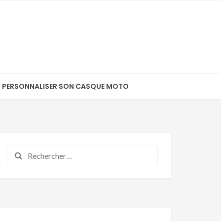
PERSONNALISER SON CASQUE MOTO
Rechercher :