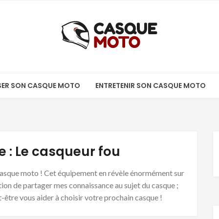
ISER SON CASQUE MOTO
ENTRETENIR SON CASQUE MOTO
e :
Le casqueur fou
 casque moto ! Cet équipement en révèle énormément sur
ation de partager mes connaissance au sujet du casque ;
-être vous aider à choisir votre prochain casque !