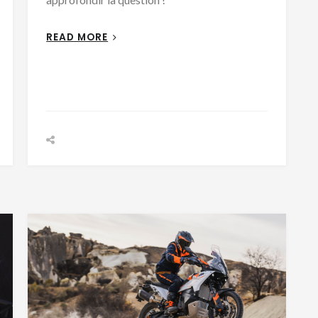
READ MORE