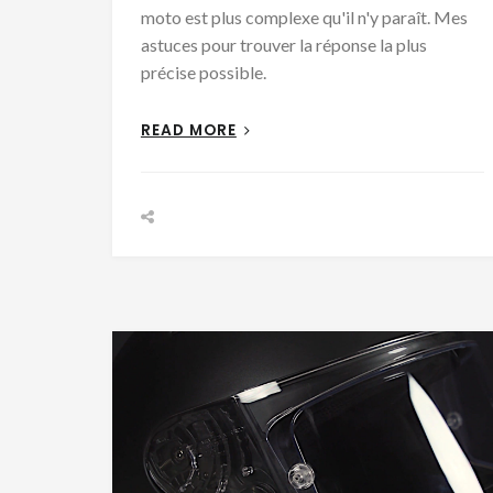
moto est plus complexe qu'il n'y paraît. Mes
astuces pour trouver la réponse la plus
précise possible.
READ MORE