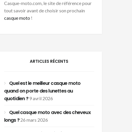
Casque-moto.com, le site de référence pour
tout savoir avant de choisir son prochain
casque moto
!
ARTICLES RÉCENTS
Quel est le meilleur casque moto
quand on porte des lunettes au
quotidien ?
9 avril 2026
Quel casque moto avec des cheveux
longs ?
26 mars 2026