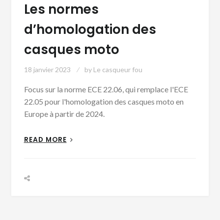
Les normes
d’homologation des
casques moto
18 janvier 2023
by
Le casqueur fou
Focus sur la norme ECE 22.06, qui remplace l'ECE
22.05 pour l'homologation des casques moto en
Europe à partir de 2024.
READ MORE