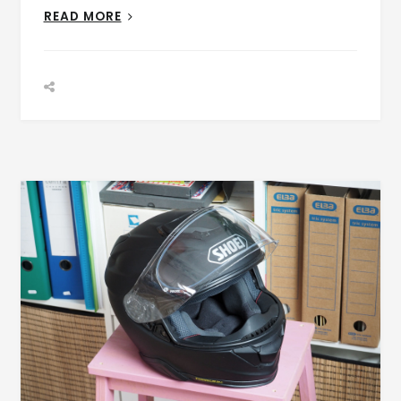
READ MORE