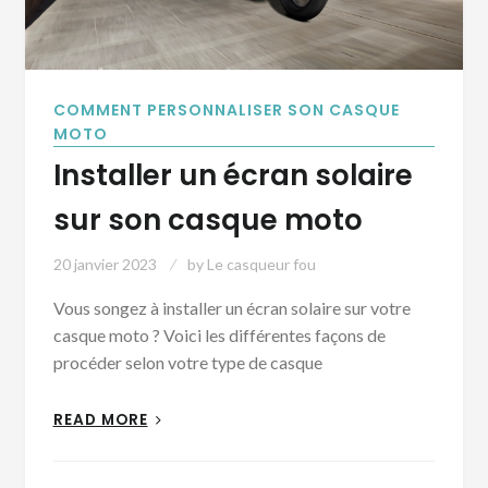
COMMENT PERSONNALISER SON CASQUE
MOTO
Installer un écran solaire
sur son casque moto
20 janvier 2023
by
Le casqueur fou
Vous songez à installer un écran solaire sur votre
casque moto ? Voici les différentes façons de
procéder selon votre type de casque
READ MORE