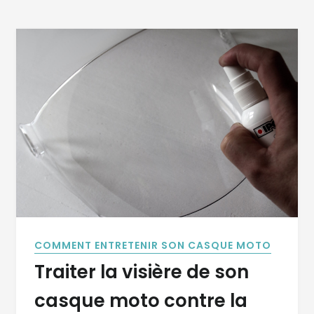
COMMENT ENTRETENIR SON CASQUE MOTO
Traiter la visière de son
casque moto contre la