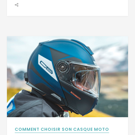
COMMENT CHOISIR SON CASQUE MOTO