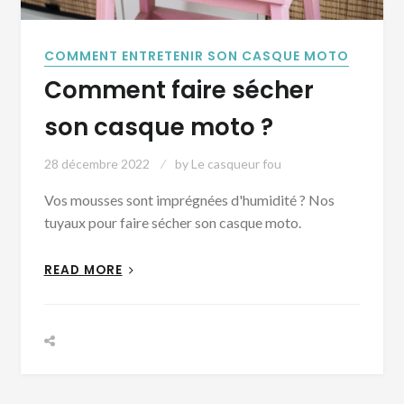
COMMENT ENTRETENIR SON CASQUE MOTO
Comment faire sécher
son casque moto ?
28 décembre 2022
by
Le casqueur fou
Vos mousses sont imprégnées d'humidité ? Nos
tuyaux pour faire sécher son casque moto.
READ MORE