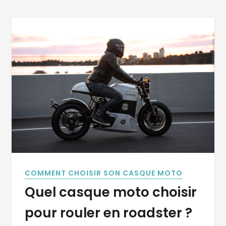
COMMENT CHOISIR SON CASQUE MOTO
Quel casque moto choisir
pour rouler en roadster ?