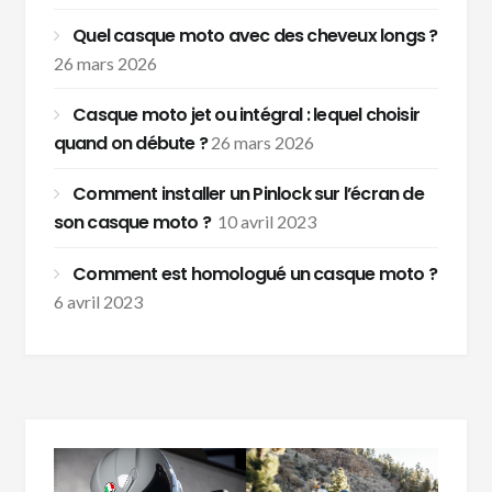
Quel casque moto avec des cheveux longs ?
26 mars 2026
Casque moto jet ou intégral : lequel choisir
quand on débute ?
26 mars 2026
Comment installer un Pinlock sur l’écran de
son casque moto ?
10 avril 2023
Comment est homologué un casque moto ?
6 avril 2023