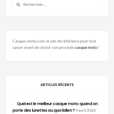
Rechercher :
Casque-moto.com, le site de référence pour tout
savoir avant de choisir son prochain
casque moto
!
ARTICLES RÉCENTS
Quel est le meilleur casque moto quand on
porte des lunettes au quotidien ?
9 avril 2026