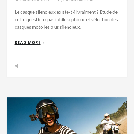
Le casque silencieux existe-t-il vraiment ? Étude de
cette question quasi philosophique et sélection des
casques moto les plus silencieux.
READ MORE