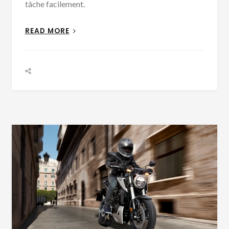
tâche facilement.
READ MORE