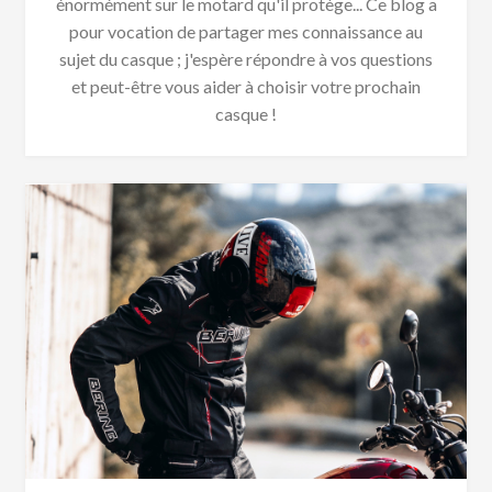
énormément sur le motard qu'il protège... Ce blog a
pour vocation de partager mes connaissance au
sujet du casque ; j'espère répondre à vos questions
et peut-être vous aider à choisir votre prochain
casque !