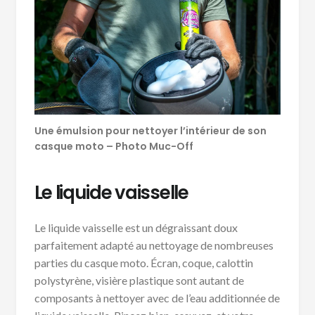
Une émulsion pour nettoyer l’intérieur de son
casque moto – Photo Muc-Off
Le liquide vaisselle
Le liquide vaisselle est un dégraissant doux
parfaitement adapté au nettoyage de nombreuses
parties du casque moto. Écran, coque, calottin
polystyrène, visière plastique sont autant de
composants à nettoyer avec de l’eau additionnée de