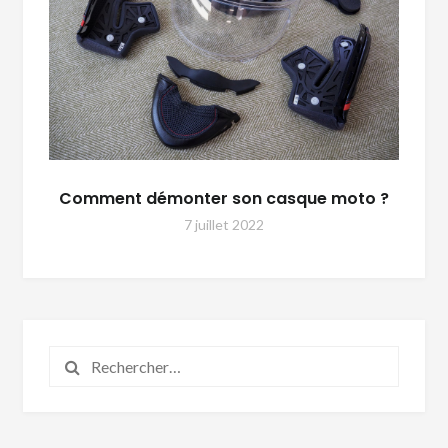
Comment démonter son casque moto ?
7 juillet 2022
Rechercher :