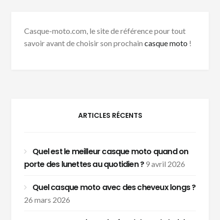
Casque-moto.com, le site de référence pour tout
savoir avant de choisir son prochain
casque moto
!
ARTICLES RÉCENTS
Quel est le meilleur casque moto quand on
porte des lunettes au quotidien ?
9 avril 2026
Quel casque moto avec des cheveux longs ?
26 mars 2026