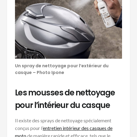
Un spray de nettoyage pour l’extérieur du
casque – Photo Ipone
Les mousses de nettoyage
pour l’intérieur du casque
Il existe des sprays de nettoyage spécialement
conçus pour l’
entretien intérieur des casques de
moto
de manière rapide et efficace, tels que le