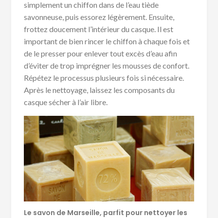
simplement un chiffon dans de l’eau tiède
savonneuse, puis essorez légèrement. Ensuite,
frottez doucement l’intérieur du casque. Il est
important de bien rincer le chiffon à chaque fois et
de le presser pour enlever tout excès d’eau afin
d’éviter de trop imprégner les mousses de confort.
Répétez le processus plusieurs fois si nécessaire.
Après le nettoyage, laissez les composants du
casque sécher à l’air libre.
Le savon de Marseille, parfit pour nettoyer les