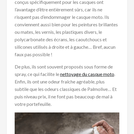
conçus spécifiquement pour les casques ont
l’avantage d’être entièrement sûrs, car ils ne
risquent pas d’endommager le casque moto. Ils
conviennent aussi bien pour les peintures brillantes
ou mates, les vernis, les plastiques divers, le
polycarbonate des écrans, les caoutchoucs et
silicones utilisés à droite et à gauche… Bref, aucun
faux pas possible !
De plus, ils sont souvent proposés sous forme de
spray, ce qui facilite le
nettoyage du casque moto
.
Enfin, ils ont une odeur fraîche agréable, plus
subtile que les odeurs classiques de Palmolive… Et
puis niveau prix, il ne font pas beaucoup de mal à
votre portefeuille.