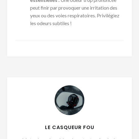
peut finir par provoquer une irritation des
yeux ou des voies respiratoires. Privilégiez
les odeurs subtiles !
LE CASQUEUR FOU