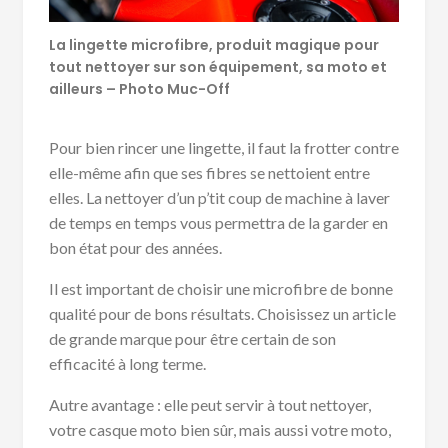
La lingette microfibre, produit magique pour
tout nettoyer sur son équipement, sa moto et
ailleurs – Photo Muc-Off
Pour bien rincer une lingette, il faut la frotter contre
elle-même afin que ses fibres se nettoient entre
elles. La nettoyer d’un p’tit coup de machine à laver
de temps en temps vous permettra de la garder en
bon état pour des années.
Il est important de choisir une microfibre de bonne
qualité pour de bons résultats. Choisissez un article
de grande marque pour être certain de son
efficacité à long terme.
Autre avantage : elle peut servir à tout nettoyer,
votre casque moto bien sûr, mais aussi votre moto,