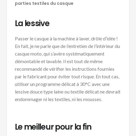
parties textiles du casque
La lessive
Passer le casque à la machine à laver, drôle d’idée !
En fait, je ne parle que de l’entretien de l’intérieur du
casque moto, qui s’avère systématiquement
démontable et lavable. Il est tout de même
recommandé de vérifier les instructions fournies
par le fabricant pour éviter tout risque. En tout cas,
utiliser un programme délicat à 30°C avec une
lessive douce type laine ou textile délicat ne devrait
endommager ni les textiles, ni les mousses.
Le meilleur pour la fin