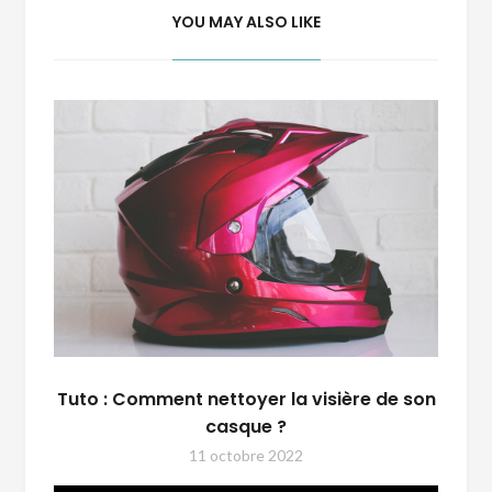
YOU MAY ALSO LIKE
Tuto : Comment nettoyer la visière de son
casque ?
11 octobre 2022