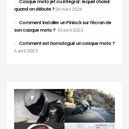
Casque moto jet ou intégral : lequel choisir
quand on débute ?
26 mars 2026
Comment installer un Pinlock sur l’écran de
son casque moto ?
10 avril 2023
Comment est homologué un casque moto ?
6 avril 2023