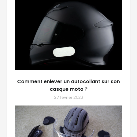
Comment enlever un autocollant sur son
casque moto ?
27 février 2023