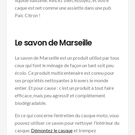
liquide vaisselle. Rincez bien, essuyez, et votre
caque est net comme une assiette dans une pub
Paic Citron !
Le savon de Marseille
Le savon de Marseille est un produit utilisé par tous
ceux qui font le ménage de façon un tant soit peu
écolo. Ce produit multicentenaire est connu pour
ses propriétés nettoyantes à travers le monde
entier. Et pour cause : c’est un produit à tout faire
efficace, mais peu agressif et complètement
biodégradable.
En ce qui concerne l’entretien du casque moto, vous
pouvez utiliser ce savon pour nettoyer l’intérieur du
casque.
Démontez le casque
et trempez