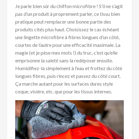
Je parle bien sûr du chiffon microfibre ! S’il ne s’agit
pas d’un produit à proprement parler, ce tissu bien
pratique peut remplacer une bonne partie des
produits cités plus haut. Choisissez le cas échéant
une lingette microfibre à fibres longues d’un côté,
courtes de l’autre pour une efficacité maximale. La
magie (et je pèse mes mots !) du truc, c’est qu’elle
emprisonne la saleté sans la redéposer ensuite.
Humidifiez-la simplement à l’eau et frottez du côté
longues fibres, puis rincez et passez du côté court.
Ça marche autant pour les surfaces dures style
coque, visière, etc. que pour les tissus internes.