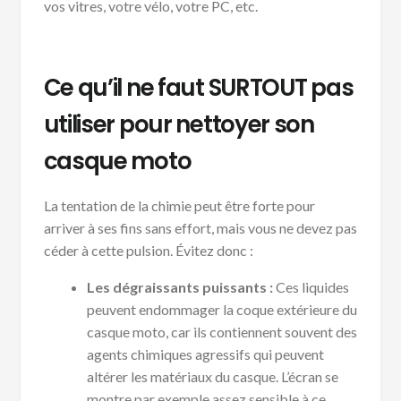
vos vitres, votre vélo, votre PC, etc.
Ce qu’il ne faut SURTOUT pas
utiliser pour nettoyer son
casque moto
La tentation de la chimie peut être forte pour
arriver à ses fins sans effort, mais vous ne devez pas
céder à cette pulsion. Évitez donc :
Les dégraissants puissants :
Ces liquides
peuvent endommager la coque extérieure du
casque moto, car ils contiennent souvent des
agents chimiques agressifs qui peuvent
altérer les matériaux du casque. L’écran se
montre par exemple assez sensible à ce