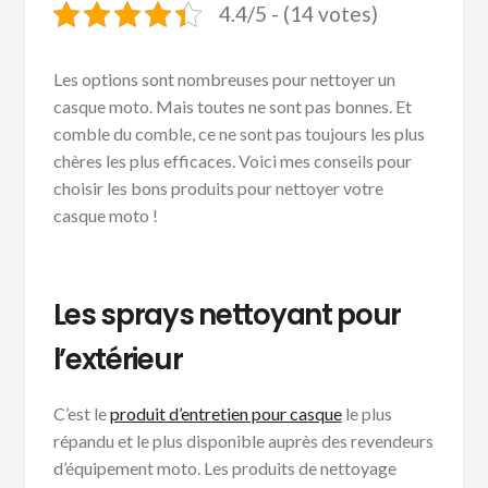
4.4/5 - (14 votes)
Les options sont nombreuses pour nettoyer un
casque moto. Mais toutes ne sont pas bonnes. Et
comble du comble, ce ne sont pas toujours les plus
chères les plus efficaces. Voici mes conseils pour
choisir les bons produits pour nettoyer votre
casque moto !
Les sprays nettoyant pour
l’extérieur
C’est le
produit d’entretien pour casque
le plus
répandu et le plus disponible auprès des revendeurs
d’équipement moto. Les produits de nettoyage