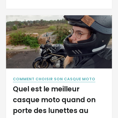
COMMENT CHOISIR SON CASQUE MOTO
Quel est le meilleur
casque moto quand on
porte des lunettes au