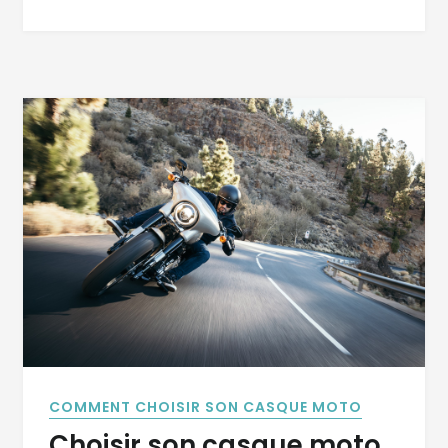
COMMENT CHOISIR SON CASQUE MOTO
Choisir son casque moto