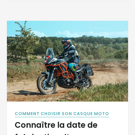
COMMENT CHOISIR SON CASQUE MOTO
Connaître la date de