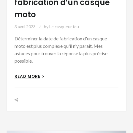
fabrication d’un casque
moto
3 avril 2023
by
Le casqueur fou
Déterminer la date de fabrication d'un casque
moto est plus complexe qu'il n'y paraît. Mes
astuces pour trouver la réponse la plus précise
possible.
READ MORE