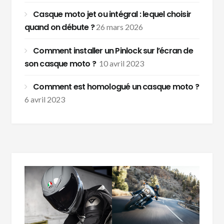
Casque moto jet ou intégral : lequel choisir
quand on débute ?
26 mars 2026
Comment installer un Pinlock sur l’écran de
son casque moto ?
10 avril 2023
Comment est homologué un casque moto ?
6 avril 2023