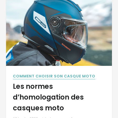
COMMENT CHOISIR SON CASQUE MOTO
Les normes
d’homologation des
casques moto