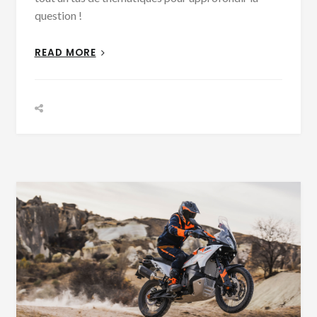
question !
READ MORE