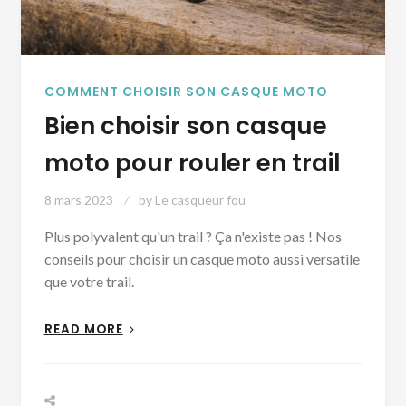
COMMENT CHOISIR SON CASQUE MOTO
Bien choisir son casque
moto pour rouler en trail
8 mars 2023
by
Le casqueur fou
Plus polyvalent qu'un trail ? Ça n'existe pas ! Nos
conseils pour choisir un casque moto aussi versatile
que votre trail.
READ MORE