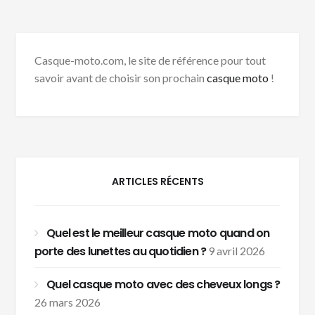
Casque-moto.com, le site de référence pour tout
savoir avant de choisir son prochain
casque moto
!
ARTICLES RÉCENTS
Quel est le meilleur casque moto quand on
porte des lunettes au quotidien ?
9 avril 2026
Quel casque moto avec des cheveux longs ?
26 mars 2026