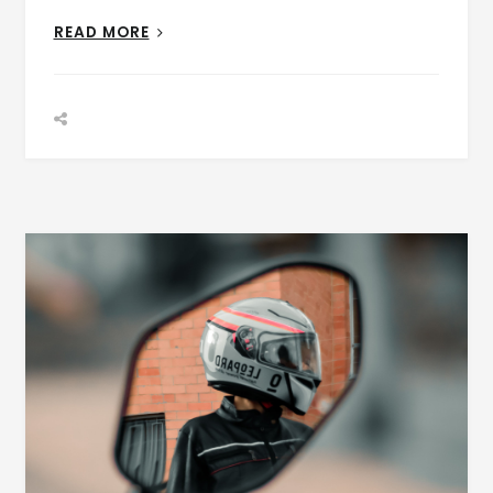
READ MORE