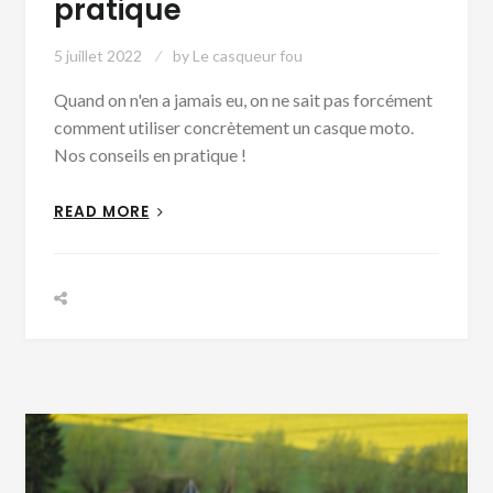
pratique
5 juillet 2022
by
Le casqueur fou
Quand on n'en a jamais eu, on ne sait pas forcément
comment utiliser concrètement un casque moto.
Nos conseils en pratique !
READ MORE