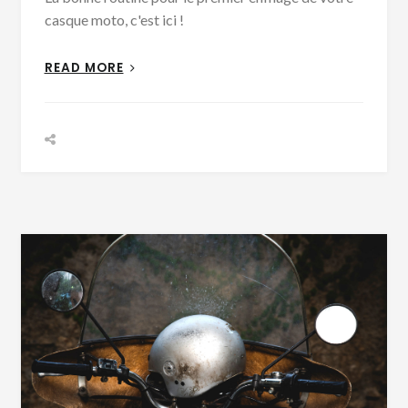
casque moto, c'est ici !
READ MORE