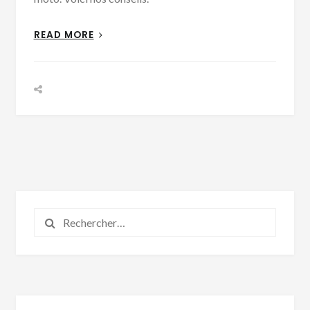
READ MORE
Rechercher :