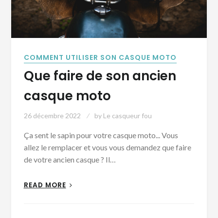
COMMENT UTILISER SON CASQUE MOTO
Que faire de son ancien
casque moto
26 décembre 2022
by
Le casqueur fou
Ça sent le sapin pour votre casque moto... Vous
allez le remplacer et vous vous demandez que faire
de votre ancien casque ? Il…
READ MORE