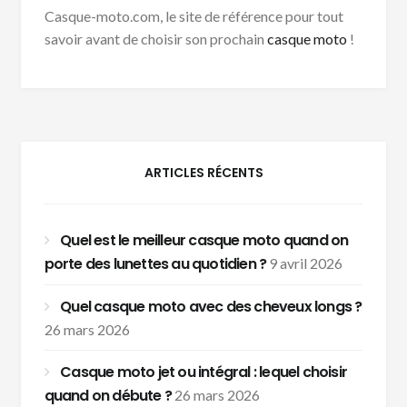
Casque-moto.com, le site de référence pour tout
savoir avant de choisir son prochain
casque moto
!
ARTICLES RÉCENTS
Quel est le meilleur casque moto quand on
porte des lunettes au quotidien ?
9 avril 2026
Quel casque moto avec des cheveux longs ?
26 mars 2026
Casque moto jet ou intégral : lequel choisir
quand on débute ?
26 mars 2026