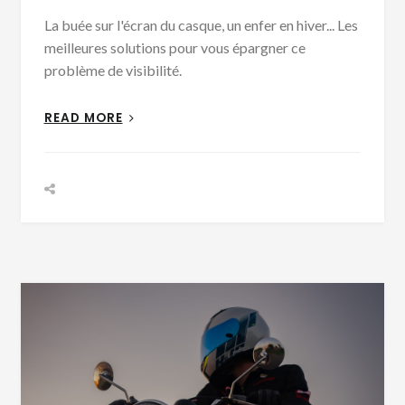
La buée sur l'écran du casque, un enfer en hiver... Les
meilleures solutions pour vous épargner ce
problème de visibilité.
READ MORE