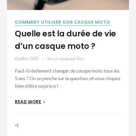
COMMENT UTILISER SON CASQUE MOTO
Quelle est la durée de vie
d’un casque moto ?
6 juillet 2022
by
Le casqueur fou
Faut-il réellement changer de casque moto tous les
5 ans ? On se penche sur la question, et vous risquez
bien d'être surpris·e !
READ MORE