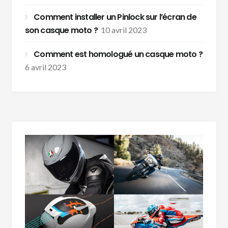
Comment installer un Pinlock sur l’écran de
son casque moto ?
10 avril 2023
Comment est homologué un casque moto ?
6 avril 2023