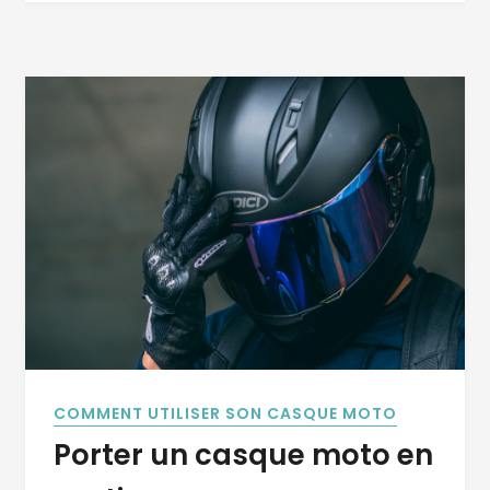
COMMENT UTILISER SON CASQUE MOTO
Porter un casque moto en