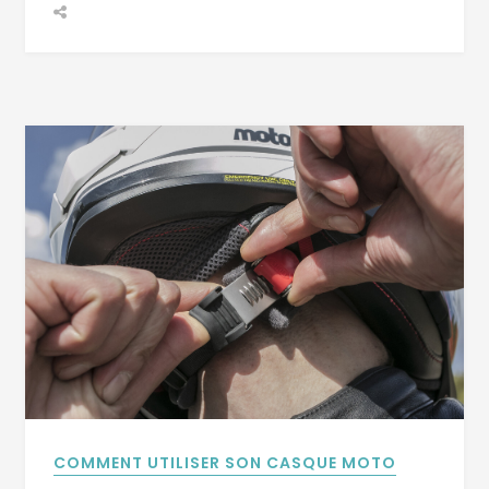
COMMENT UTILISER SON CASQUE MOTO