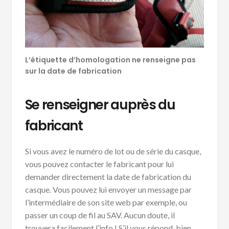
L’étiquette d’homologation ne renseigne pas
sur la date de fabrication
Se renseigner auprès du
fabricant
Si vous avez le numéro de lot ou de série du casque,
vous pouvez contacter le fabricant pour lui
demander directement la date de fabrication du
casque. Vous pouvez lui envoyer un message par
l’intermédiaire de son site web par exemple, ou
passer un coup de fil au SAV. Aucun doute, il
trouvera facilement l’info ! S’il vous répond, bien