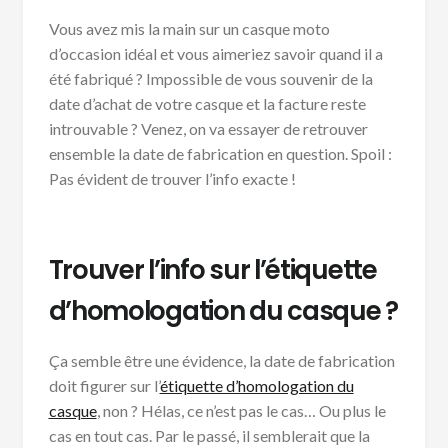
Vous avez mis la main sur un casque moto
d’occasion idéal et vous aimeriez savoir quand il a
été fabriqué ? Impossible de vous souvenir de la
date d’achat de votre casque et la facture reste
introuvable ? Venez, on va essayer de retrouver
ensemble la date de fabrication en question. Spoil :
Pas évident de trouver l’info exacte !
Trouver l’info sur l’étiquette
d’homologation du casque ?
Ça semble être une évidence, la date de fabrication
doit figurer sur l’
étiquette d’homologation du
casque
, non ? Hélas, ce n’est pas le cas… Ou plus le
cas en tout cas. Par le passé, il semblerait que la