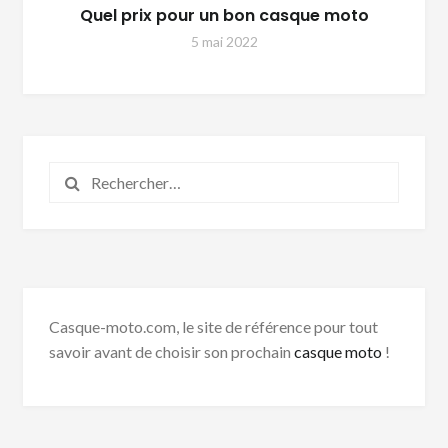
Quel prix pour un bon casque moto
5 mai 2022
Rechercher :
Casque-moto.com, le site de référence pour tout
savoir avant de choisir son prochain
casque moto
!