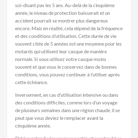
soi-disant pas les 5 ans. Au-delà de la cinquième
année, le niveau de protection baisserait et un
accident pourrait se montrer plus dangereux
encore. Mais en réalité, cela dépend de la fréquence
et des conditions d’utilisation. Cette durée de vie
souvent citée de 5 années est une moyenne pour les
motards qui utilisent leur casque de manière
normale. Si vous utilisez votre casque moins
souvent et que vous le conservez dans de bonnes
conditions, vous pouvez continuer à l’utiliser après
cette échéance.
Inversement, en cas d’utilisation intensive ou dans
des conditions difficiles, comme lors d’un voyage
de plusieurs semaines dans une région chaude, il se
peut que vous deviez le remplacer avant la
cinquième année.