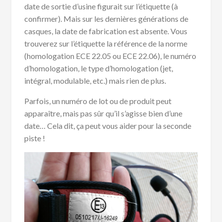
date de sortie d’usine figurait sur l’étiquette (à
confirmer). Mais sur les dernières générations de
casques, la date de fabrication est absente. Vous
trouverez sur l’étiquette la référence de la norme
(homologation ECE 22.05 ou ECE 22.06), le numéro
d’homologation, le type d’homologation (jet,
intégral, modulable, etc.) mais rien de plus.
Parfois, un numéro de lot ou de produit peut
apparaître, mais pas sûr qu’il s’agisse bien d’une
date… Cela dit, ça peut vous aider pour la seconde
piste !