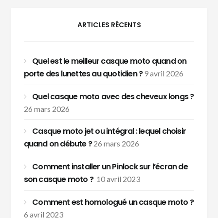
ARTICLES RÉCENTS
Quel est le meilleur casque moto quand on
porte des lunettes au quotidien ?
9 avril 2026
Quel casque moto avec des cheveux longs ?
26 mars 2026
Casque moto jet ou intégral : lequel choisir
quand on débute ?
26 mars 2026
Comment installer un Pinlock sur l’écran de
son casque moto ?
10 avril 2023
Comment est homologué un casque moto ?
6 avril 2023