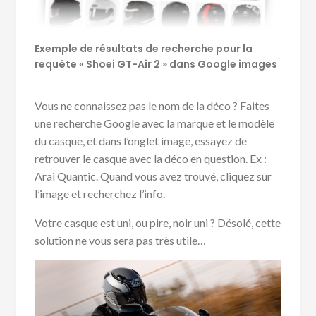
Exemple de résultats de recherche pour la
requête « Shoei GT-Air 2 » dans Google images
Vous ne connaissez pas le nom de la déco ? Faites
une recherche Google avec la marque et le modèle
du casque, et dans l’onglet image, essayez de
retrouver le casque avec la déco en question. Ex :
Arai Quantic. Quand vous avez trouvé, cliquez sur
l’image et recherchez l’info.
Votre casque est uni, ou pire, noir uni ? Désolé, cette
solution ne vous sera pas très utile…