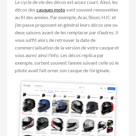
Le cycle de vie des décos est assez court. Ainsi, les
décos des
casques moto
sont souvent renouvelées
au fil des années. Par exemple, Arai, Shoei, HJC et
j’en passe proposent en général leurs décos une ou
deux saisons avant de les remplacer par d’autres. Il
vous suffit alors de retrouver la date de
commercialisation de la version de votre casque et
vous aurez ainsi l’info. Les décos replica par
exemple, sortent souvent l’année suivant celle où le
pilote avait fait orner son casque de l’originale.