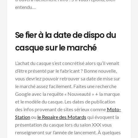
entendu…
Se fier à la date de dispo du
casque sur le marché
L’achat du casque s’est concrétisé alors qu’il venait
d’être présenté par le fabricant ? Bonne nouvelle,
vous devriez pouvoir retrouver sa date de mise sur
le marché assez facilement. Faites une recherche
Google avec la requête « Nouveauté » + la marque
et le modèle du casque. Les dates de publication
des infos provenant de sites sérieux comme
Moto-
Station
ou
le Repaire des Motards
qui évoquent la
présentation du casque lors du salon XXX vous
renseigneront sur l’année de lancement. À quelques