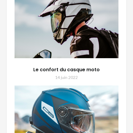
Le confort du casque moto
14 juin 2022