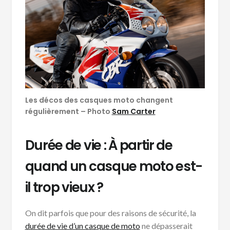
Les décos des casques moto changent
régulièrement – Photo
Sam Carter
Durée de vie : À partir de
quand un casque moto est-
il trop vieux ?
On dit parfois que pour des raisons de sécurité, la
durée de vie d’un casque de moto
ne dépasserait