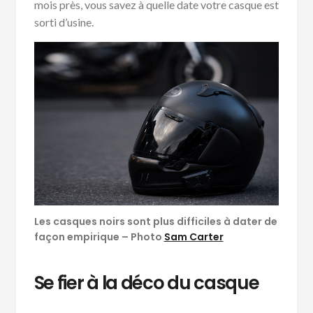
mois près, vous savez à quelle date votre casque est
sorti d’usine.
Les casques noirs sont plus difficiles à dater de
façon empirique – Photo
Sam Carter
Se fier à la déco du casque