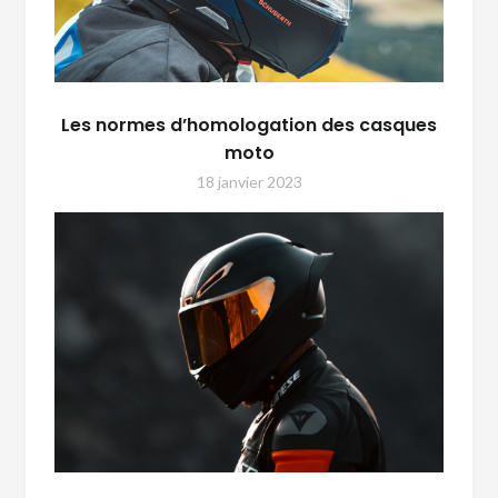
Les normes d’homologation des casques
moto
18 janvier 2023