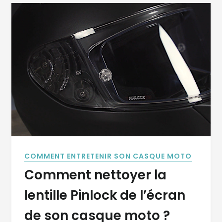
COMMENT ENTRETENIR SON CASQUE MOTO
Comment nettoyer la
lentille Pinlock de l’écran
de son casque moto ?