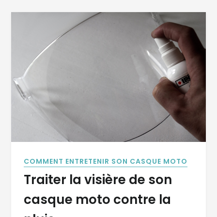
COMMENT ENTRETENIR SON CASQUE MOTO
Traiter la visière de son
casque moto contre la