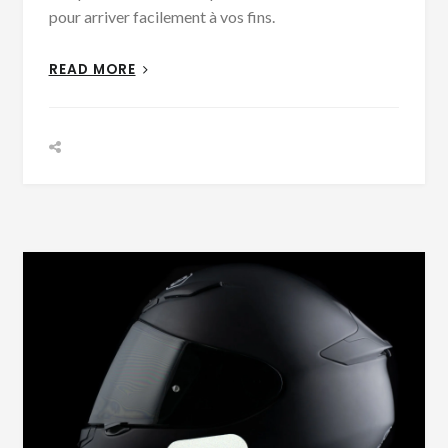
pour arriver facilement à vos fins.
READ MORE