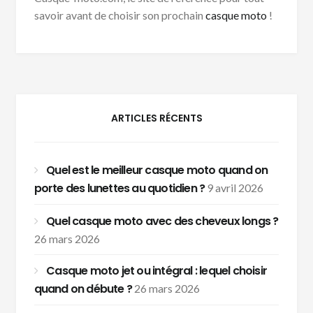
savoir avant de choisir son prochain
casque moto
!
ARTICLES RÉCENTS
Quel est le meilleur casque moto quand on
porte des lunettes au quotidien ?
9 avril 2026
Quel casque moto avec des cheveux longs ?
26 mars 2026
Casque moto jet ou intégral : lequel choisir
quand on débute ?
26 mars 2026