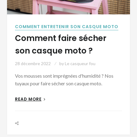
COMMENT ENTRETENIR SON CASQUE MOTO
Comment faire sécher
son casque moto ?
28 décembre 2022
by
Le casqueur fou
Vos mousses sont imprégnées d'humidité ? Nos
tuyaux pour faire sécher son casque moto.
READ MORE