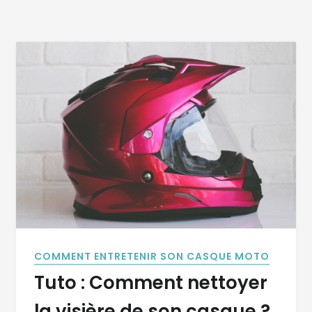
COMMENT ENTRETENIR SON CASQUE MOTO
Tuto : Comment nettoyer
la visière de son casque ?