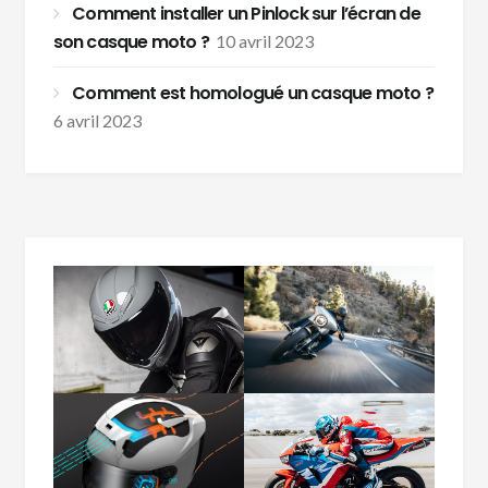
Comment installer un Pinlock sur l’écran de
son casque moto ?
10 avril 2023
Comment est homologué un casque moto ?
6 avril 2023