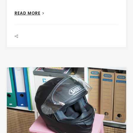
READ MORE