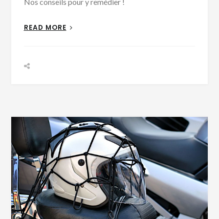
Nos conseils pour y remédier !
READ MORE