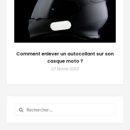
Comment enlever un autocollant sur son
casque moto ?
27 février 2023
Rechercher :