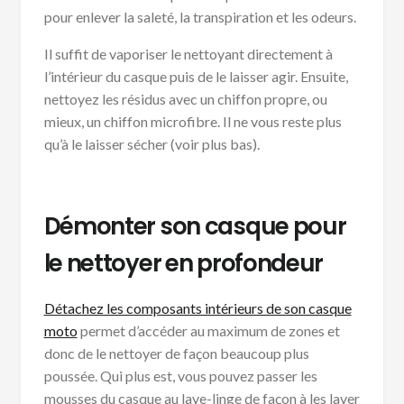
pour enlever la saleté, la transpiration et les odeurs.
Il suffit de vaporiser le nettoyant directement à
l’intérieur du casque puis de le laisser agir. Ensuite,
nettoyez les résidus avec un chiffon propre, ou
mieux, un chiffon microfibre. Il ne vous reste plus
qu’à le laisser sécher (voir plus bas).
Démonter son casque pour
le nettoyer en profondeur
Détachez les composants intérieurs de son casque
moto
permet d’accéder au maximum de zones et
donc de le nettoyer de façon beaucoup plus
poussée. Qui plus est, vous pouvez passer les
mousses du casque au lave-linge de façon à les laver