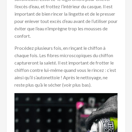
l’excès d’eau, et frottez l’intérieur du casque. Il est
important de bien rincer la lingette et de le presser
pour enlever tout excès d’eau avant de l’utiliser pour
éviter que l’eau n’imprègne trop les mousses de
confort.
Procédez plusieurs fois, en rinçant le chiffon à
chaque fois. Les fibres microscopiques du chiffon
captureront la saleté. Il est important de frotter le
chiffon contre lui-même quand vous le rincez : c’est
ainsi qu’il s’autonettoie ! Après le nettoyage, ne
reste plus qu’à le sécher (voir plus bas).