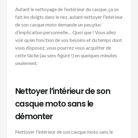
Autant le nettoyage de l’extérieur du casque, ça se
fait les doigts dans le nez, autant nettoyer l’intérieur
de son casque moto demande un peu plus
d’implication personnelle… Quoi que ! Vous allez
voir qu’en fonction de vos besoins et du temps dont
vous disposez, vous pourrez vous acquitter de
cette tâche (au sens figuré !) en quelques minutes
seulement.
Nettoyer l’intérieur de son
casque moto sans le
démonter
Nettoyer l’intérieur de son casque moto sans le