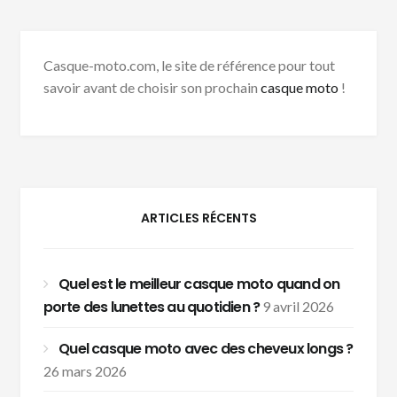
Casque-moto.com, le site de référence pour tout
savoir avant de choisir son prochain
casque moto
!
ARTICLES RÉCENTS
Quel est le meilleur casque moto quand on
porte des lunettes au quotidien ?
9 avril 2026
Quel casque moto avec des cheveux longs ?
26 mars 2026