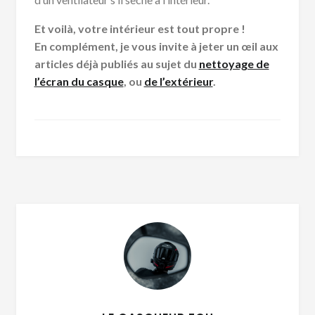
Et voilà, votre intérieur est tout propre !
En complément, je vous invite à jeter un œil aux
articles déjà publiés au sujet du
nettoyage de
l’écran du casque
, ou
de l’extérieur
.