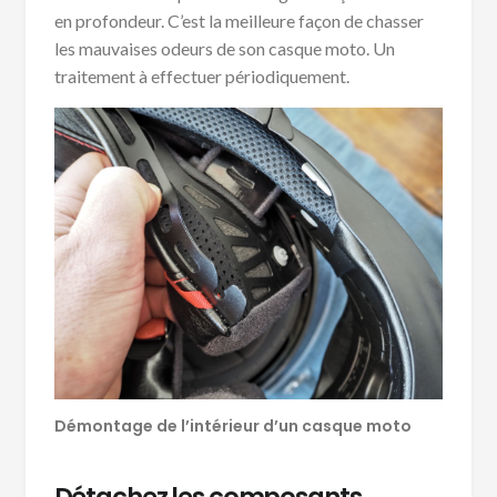
en profondeur. C’est la meilleure façon de chasser
les mauvaises odeurs de son casque moto. Un
traitement à effectuer périodiquement.
Démontage de l’intérieur d’un casque moto
Détachez les composants