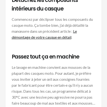
intérieurs du casque
Commencez par déclipser tous les composants du
casque moto. Ça tombe bien, j’ai déjà détaillé la
manœuvre dans un précédent article :
Le
démontage de votre casque en détail
.
Passez tout ça en machine
Le lavage en machine convient aux mousses de la
plupart des casques moto. Pour autant, je préfère
vous inviter à jeter un œil aux consignes fournies
par le fabricant pour être certain·e qu’il n’y a aucun
risque. Dans tous les cas, un programme délicat à
30°C avec une lessive peu agressive ne pourra pas
faire beaucoup de mal aux textiles et aux mousses…