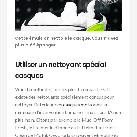
Cette émulsion nettoie le casque, vous n’avez
plus qu’à éponger
Utiliser un nettoyant spécial
casques
Voici la méthode pour les plus flemmard·e·s. Il
existe des nettoyants spécialement conçus pour
nettoyer l’intérieur des
casques moto
avec un
minimum d’intervention humaine – mais sans IA non
plus, hein. Citons par exemple le Muc-Off Foam
Fresh, le Helmet’in d’Ipone ou le Helmet Interior
Clean de Motul. Ces produits peuvent être utilisés