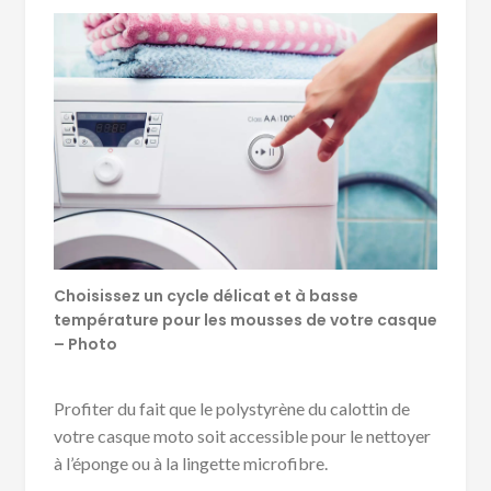
Choisissez un cycle délicat et à basse
température pour les mousses de votre casque
– Photo
Profiter du fait que le polystyrène du calottin de
votre casque moto soit accessible pour le nettoyer
à l’éponge ou à la lingette microfibre.