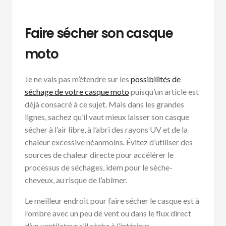
Faire sécher son casque
moto
Je ne vais pas m’étendre sur les
possibilités de
séchage de votre casque moto
puisqu’un article est
déjà consacré à ce sujet. Mais dans les grandes
lignes, sachez qu’il vaut mieux laisser son casque
sécher à l’air libre, à l’abri des rayons UV et de la
chaleur excessive néanmoins. Évitez d’utiliser des
sources de chaleur directe pour accélérer le
processus de séchages, idem pour le sèche-
cheveux, au risque de l’abîmer.
Le meilleur endroit pour faire sécher le casque est à
l’ombre avec un peu de vent ou dans le flux direct
d’un ventilateur s’il sèche à l’intérieur.