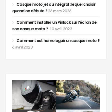
Casque moto jet ou intégral : lequel choisir
quand on débute ?
26 mars 2026
Comment installer un Pinlock sur l’écran de
son casque moto ?
10 avril 2023
Comment est homologué un casque moto ?
6 avril 2023