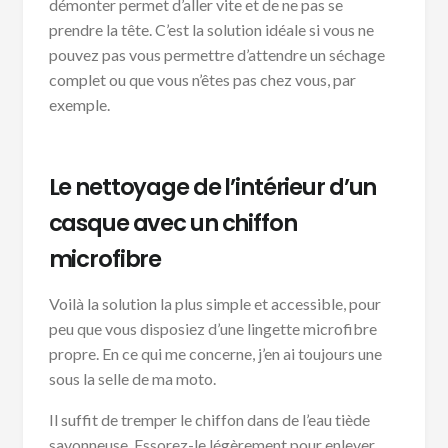
démonter permet d’aller vite et de ne pas se
prendre la tête. C’est la solution idéale si vous ne
pouvez pas vous permettre d’attendre un séchage
complet ou que vous n’êtes pas chez vous, par
exemple.
Le nettoyage de l’intérieur d’un
casque avec un chiffon
microfibre
Voilà la solution la plus simple et accessible, pour
peu que vous disposiez d’une lingette microfibre
propre. En ce qui me concerne, j’en ai toujours une
sous la selle de ma moto.
Il suffit de tremper le chiffon dans de l’eau tiède
savonneuse. Essorez-le légèrement pour enlever