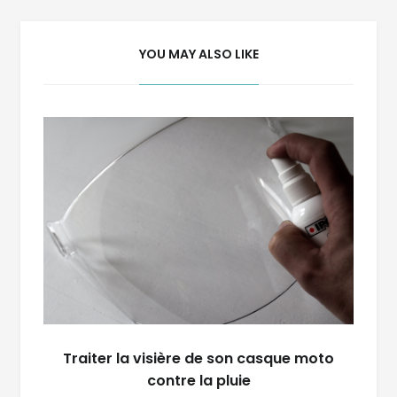
l’article
YOU MAY ALSO LIKE
Traiter la visière de son casque moto
contre la pluie