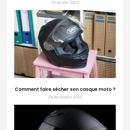
25 janvier 2023
Comment faire sécher son casque moto ?
28 décembre 2022