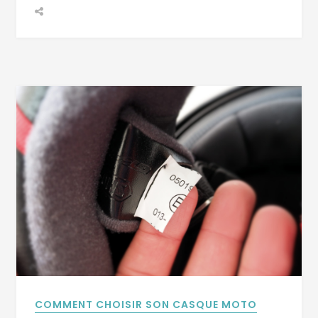
COMMENT CHOISIR SON CASQUE MOTO