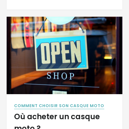
COMMENT CHOISIR SON CASQUE MOTO
Où acheter un casque
moto ?