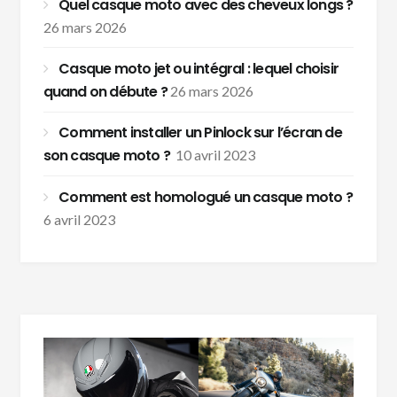
Quel casque moto avec des cheveux longs ?
26 mars 2026
Casque moto jet ou intégral : lequel choisir
quand on débute ?
26 mars 2026
Comment installer un Pinlock sur l’écran de
son casque moto ?
10 avril 2023
Comment est homologué un casque moto ?
6 avril 2023