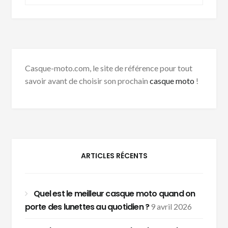
Casque-moto.com, le site de référence pour tout
savoir avant de choisir son prochain
casque moto
!
ARTICLES RÉCENTS
Quel est le meilleur casque moto quand on
porte des lunettes au quotidien ?
9 avril 2026