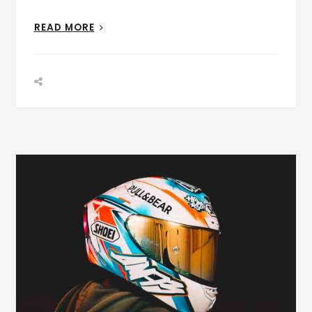
READ MORE