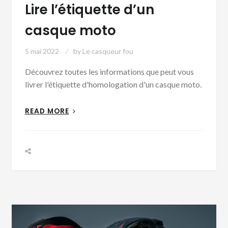
Lire l’étiquette d’un
casque moto
5 mai 2022
by
Le casqueur fou
Découvrez toutes les informations que peut vous
livrer l'étiquette d'homologation d'un casque moto.
READ MORE