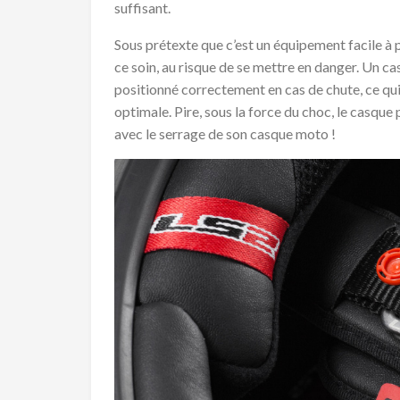
suffisant.
Sous prétexte que c’est un équipement facile à
ce soin, au risque de se mettre en danger. Un ca
positionné correctement en cas de chute, ce qui
optimale. Pire, sous la force du choc, le casque
avec le serrage de son casque moto !