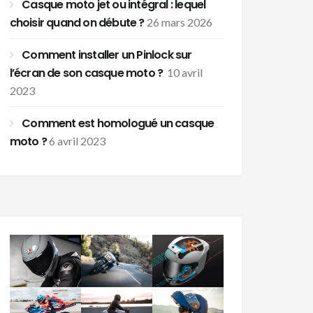
Casque moto jet ou intégral : lequel
choisir quand on débute ?
26 mars 2026
Comment installer un Pinlock sur
l’écran de son casque moto ?
10 avril
2023
Comment est homologué un casque
moto ?
6 avril 2023