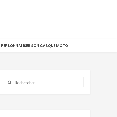
PERSONNALISER SON CASQUE MOTO
Rechercher :