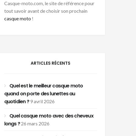
Casque-moto.com, le site de référence pour
tout savoir avant de choisir son prochain
casque moto
!
ARTICLES RÉCENTS
Quel est le meilleur casque moto
quand on porte des lunettes au
quotidien ?
9 avril 2026
Quel casque moto avec des cheveux
longs ?
26 mars 2026