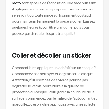
moto
font appel à de l’adhésif double face puissant.
Appliquez sur la surface propre et pincez avec un
serre joint ou toute pince suffisamment costaud
pour maintenir fermement la pièce à coller. Laissez
quelques heures (pour être tranquille) puis vous
pouvez partir rouler l’esprit tranquille !
Coller et décoller un sticker
Comment bien appliquer un adhésif sur un casque ?
Commencez par nettoyer et dégraisser le casque.
Attention, n’utilisez pas de solvant pour ne pas
dégrader le vernis, voire nuire à la qualité de
protection du casque. Pour gérer la courbure de la
surface, commencez par le milieu de l’autocollant et
marouflez, c’est-à-dire appliquez avec une raclette