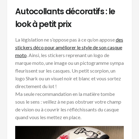
Autocollants décoratifs : le
look à petit prix
La législation ne s’oppose pas à ce qu’on appose
des
stickers déco pour améliorer le style de son casque
moto
. Ainsi, les stickers reprenant un logo de
marque moto, une image ou un pictogramme sympa
fleurissent sur les casques. Un petit scorpion, un
logo Shark ou un visuel noir et blanc et vous sortez
directement du lot !
Ma seule recommandation en la matière tombe
sous le sens : veillez à ne pas obstruer votre champ
de vision ou à couvrir les réfléchissants du casque
quand vous les mettez en place.