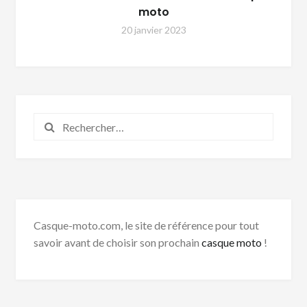
moto
20 janvier 2023
Rechercher :
Casque-moto.com, le site de référence pour tout
savoir avant de choisir son prochain
casque moto
!