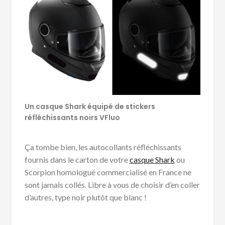
Un casque Shark équipé de stickers
réfléchissants noirs VFluo
Ça tombe bien, les autocollants réfléchissants
fournis dans le carton de votre
casque Shark
ou
Scorpion homologué commercialisé en France ne
sont jamais collés. Libre à vous de choisir d’en coller
d’autres, type noir plutôt que blanc !