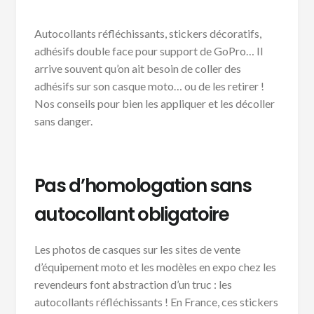
Autocollants réfléchissants, stickers décoratifs,
adhésifs double face pour support de GoPro… Il
arrive souvent qu’on ait besoin de coller des
adhésifs sur son casque moto… ou de les retirer !
Nos conseils pour bien les appliquer et les décoller
sans danger.
Pas d’homologation sans
autocollant obligatoire
Les photos de casques sur les sites de vente
d’équipement moto et les modèles en expo chez les
revendeurs font abstraction d’un truc : les
autocollants réfléchissants ! En France, ces stickers