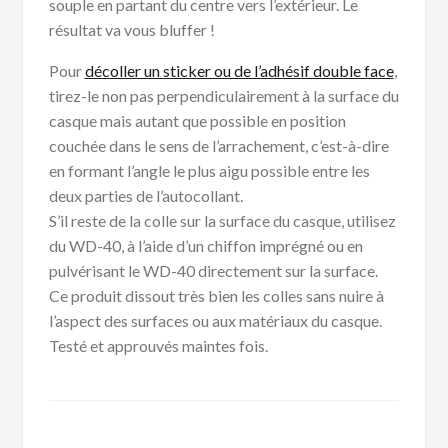
souple en partant du centre vers l’extérieur. Le
résultat va vous bluffer !
Pour
décoller un sticker ou de l’adhésif double face
,
tirez-le non pas perpendiculairement à la surface du
casque mais autant que possible en position
couchée dans le sens de l’arrachement, c’est-à-dire
en formant l’angle le plus aigu possible entre les
deux parties de l’autocollant.
S’il reste de la colle sur la surface du casque, utilisez
du WD-40, à l’aide d’un chiffon imprégné ou en
pulvérisant le WD-40 directement sur la surface.
Ce produit dissout très bien les colles sans nuire à
l’aspect des surfaces ou aux matériaux du casque.
Testé et approuvés maintes fois.