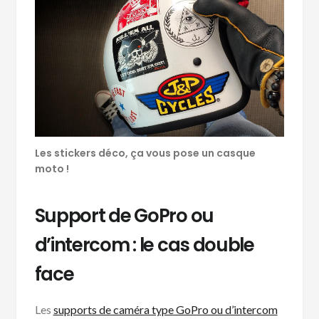
Les stickers déco, ça vous pose un casque
moto !
Support de GoPro ou
d’intercom : le cas double
face
Les
supports de caméra type GoPro ou d’intercom