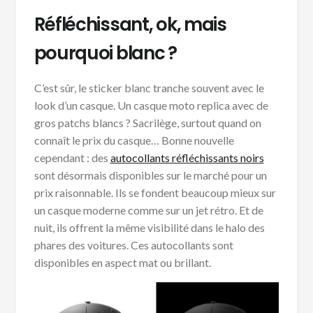
Réfléchissant, ok, mais
pourquoi blanc ?
C’est sûr, le sticker blanc tranche souvent avec le
look d’un casque. Un casque moto replica avec de
gros patchs blancs ? Sacrilège, surtout quand on
connaît le prix du casque… Bonne nouvelle
cependant : des
autocollants réfléchissants noirs
sont désormais disponibles sur le marché pour un
prix raisonnable. Ils se fondent beaucoup mieux sur
un casque moderne comme sur un jet rétro. Et de
nuit, ils offrent la même visibilité dans le halo des
phares des voitures. Ces autocollants sont
disponibles en aspect mat ou brillant.