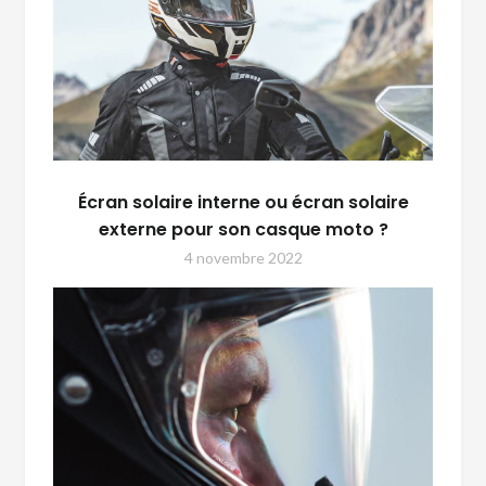
Écran solaire interne ou écran solaire
externe pour son casque moto ?
4 novembre 2022