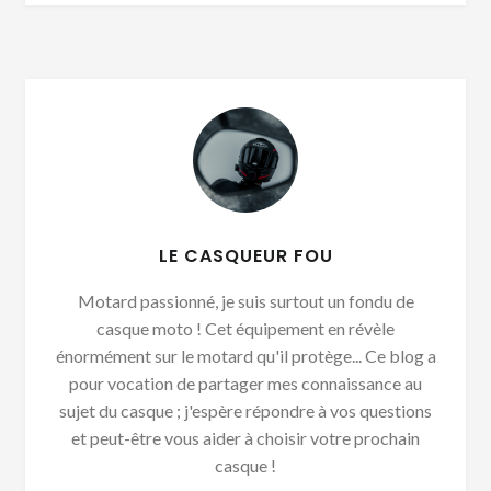
LE CASQUEUR FOU
Motard passionné, je suis surtout un fondu de
casque moto ! Cet équipement en révèle
énormément sur le motard qu'il protège... Ce blog a
pour vocation de partager mes connaissance au
sujet du casque ; j'espère répondre à vos questions
et peut-être vous aider à choisir votre prochain
casque !