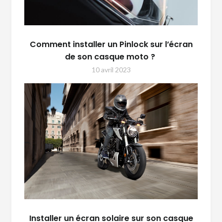
Comment installer un Pinlock sur l’écran
de son casque moto ?
10 avril 2023
Installer un écran solaire sur son casque