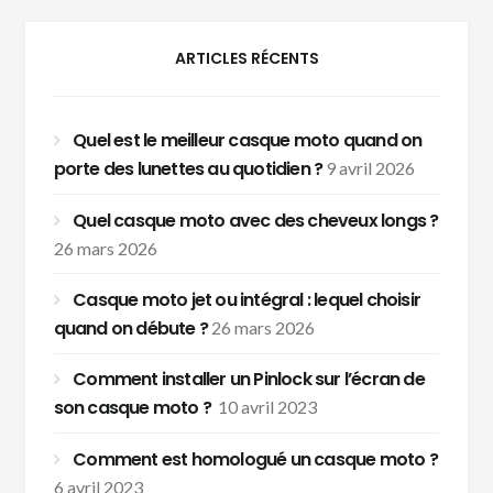
ARTICLES RÉCENTS
Quel est le meilleur casque moto quand on
porte des lunettes au quotidien ?
9 avril 2026
Quel casque moto avec des cheveux longs ?
26 mars 2026
Casque moto jet ou intégral : lequel choisir
quand on débute ?
26 mars 2026
Comment installer un Pinlock sur l’écran de
son casque moto ?
10 avril 2023
Comment est homologué un casque moto ?
6 avril 2023