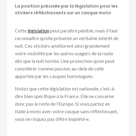
La position précisée par la législation pour les
stickers réfléchissants sur un casque moto
Cette
législation
peut paraître pénible, mais il faut
reconnaître qu’elle présente un véritable intérêt de
nuit. Ces stickers améliorent ainsi grandement
votre visibilité par les autres usagers de la route
dès que la nuit tombe. Une protection qu’on peut
considérer comme passive, au-delà de celle
apportée par les casques homologués.
Notez que cette législation est nationale, c’est-à-
dire bien spécifique à la France. Elle ne concerne
donc pas le reste de l’Europe. Si vous partez en
Italie à moto avec votre casque sans réfléchissant,
vous ne risquez pas d’être inquiété·e.