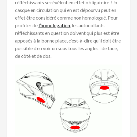
réfléchissants se révèlent en effet obligatoire. Un
casque en circulation qui en est dépourvu peut en
effet être considéré comme non homologué. Pour
profiter de
l’homologation
, les autocollants
réfléchissants en question doivent qui plus est être
apposés à la bonne place, c’est-à-dire qu’il doit être
possible d’en voir un sous tous les angles : de face,
de côté et de dos.