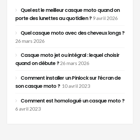
Quel est le meilleur casque moto quand on
porte des lunettes au quotidien ?
9 avril 2026
Quel casque moto avec des cheveux longs ?
26 mars 2026
Casque moto jet ou intégral : lequel choisir
quand on débute ?
26 mars 2026
Comment installer un Pinlock sur l’écran de
son casque moto ?
10 avril 2023
Comment est homologué un casque moto ?
6 avril 2023