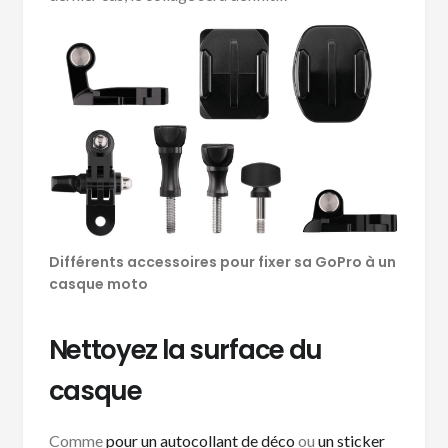
Différents accessoires pour fixer sa GoPro à un
casque moto
Nettoyez la surface du
casque
Comme
pour un autocollant de déco
ou
un sticker