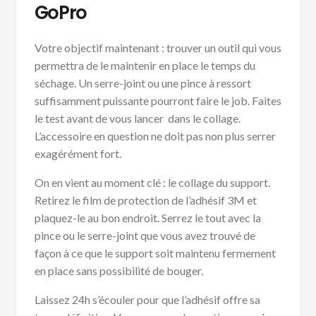
GoPro
Votre objectif maintenant : trouver un outil qui vous
permettra de le maintenir en place le temps du
séchage. Un serre-joint ou une pince à ressort
suffisamment puissante pourront faire le job. Faites
le test avant de vous lancer dans le collage.
L’accessoire en question ne doit pas non plus serrer
exagérément fort.
On en vient au moment clé : le collage du support.
Retirez le film de protection de l’adhésif 3M et
plaquez-le au bon endroit. Serrez le tout avec la
pince ou le serre-joint que vous avez trouvé de
façon à ce que le support soit maintenu fermement
en place sans possibilité de bouger.
Laissez 24h s’écouler pour que l’adhésif offre sa