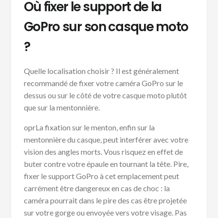
Où fixer le support de la
GoPro sur son casque moto
?
Quelle localisation choisir ? Il est généralement
recommandé de fixer votre caméra GoPro sur le
dessus ou sur le côté de votre casque moto plutôt
que sur la mentonnière.
oprLa fixation sur le menton, enfin sur la
mentonnière du casque, peut interférer avec votre
vision des angles morts. Vous risquez en effet de
buter contre votre épaule en tournant la tête. Pire,
fixer le support GoPro à cet emplacement peut
carrément être dangereux en cas de choc : la
caméra pourrait dans le pire des cas être projetée
sur votre gorge ou envoyée vers votre visage. Pas