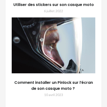
Utiliser des stickers sur son casque moto
6 juillet 2022
Comment installer un Pinlock sur l’écran
de son casque moto ?
10 avril 2023