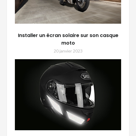
Installer un écran solaire sur son casque
moto
20 janvier 2023