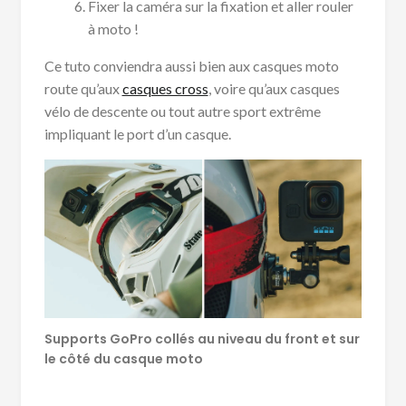
Fixer la caméra sur la fixation et aller rouler
à moto !
Ce tuto conviendra aussi bien aux casques moto
route qu’aux
casques cross
, voire qu’aux casques
vélo de descente ou tout autre sport extrême
impliquant le port d’un casque.
Supports GoPro collés au niveau du front et sur
le côté du casque moto