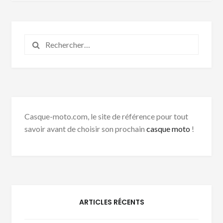
Rechercher :
Casque-moto.com, le site de référence pour tout
savoir avant de choisir son prochain
casque moto
!
ARTICLES RÉCENTS