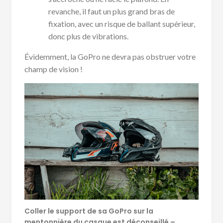
revanche, il faut un plus grand bras de
fixation, avec un risque de ballant supérieur,
donc plus de vibrations.
Évidemment, la GoPro ne devra pas obstruer votre
champ de vision !
Coller le support de sa GoPro sur la
mentonnière du casque est déconseillé –