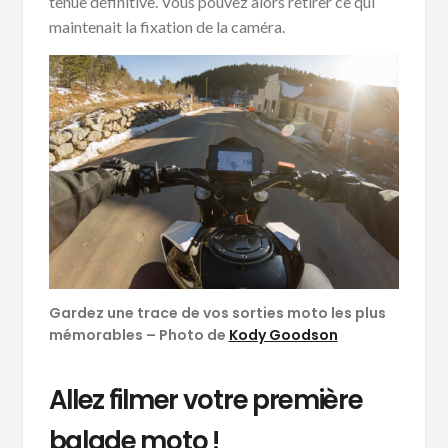
tenue définitive. Vous pouvez alors retirer ce qui
maintenait la fixation de la caméra.
Gardez une trace de vos sorties moto les plus
mémorables – Photo de
Kody Goodson
Allez filmer votre première
balade moto !