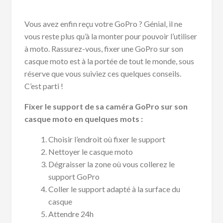
Vous avez enfin reçu votre GoPro ? Génial, il ne
vous reste plus qu’à la monter pour pouvoir l’utiliser
à moto. Rassurez-vous, fixer une GoPro sur son
casque moto est à la portée de tout le monde, sous
réserve que vous suiviez ces quelques conseils.
C’est parti !
Fixer le support de sa caméra GoPro sur son
casque moto en quelques mots :
Choisir l’endroit où fixer le support
Nettoyer le casque moto
Dégraisser la zone où vous collerez le
support GoPro
Coller le support adapté à la surface du
casque
Attendre 24h