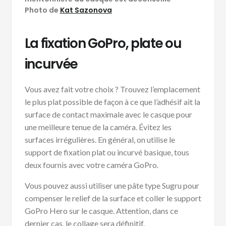
Photo de
Kat Sazonova
La fixation GoPro, plate ou
incurvée
Vous avez fait votre choix ? Trouvez l’emplacement
le plus plat possible de façon à ce que l’adhésif ait la
surface de contact maximale avec le casque pour
une meilleure tenue de la caméra. Évitez les
surfaces irrégulières. En général, on utilise le
support de fixation plat ou incurvé basique, tous
deux fournis avec votre caméra GoPro.
Vous pouvez aussi utiliser une pâte type Sugru pour
compenser le relief de la surface et coller le support
GoPro Hero sur le casque. Attention, dans ce
dernier cas, le collage sera définitif.