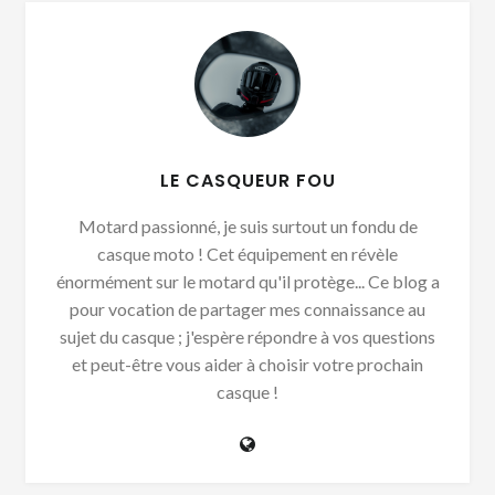
LE CASQUEUR FOU
Motard passionné, je suis surtout un fondu de
casque moto ! Cet équipement en révèle
énormément sur le motard qu'il protège... Ce blog a
pour vocation de partager mes connaissance au
sujet du casque ; j'espère répondre à vos questions
et peut-être vous aider à choisir votre prochain
casque !