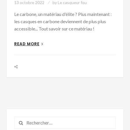
13 octobre 2022
by
Le casqueur fou
Le carbone, un matériau d'élite ? Plus maintenant :
les casques en carbone deviennent de plus plus
accessible... Tout savoir sur ce matériau !
READ MORE
Rechercher :