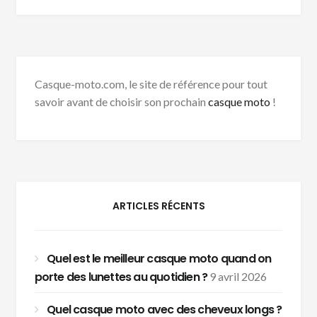
Casque-moto.com, le site de référence pour tout
savoir avant de choisir son prochain
casque moto
!
ARTICLES RÉCENTS
Quel est le meilleur casque moto quand on
porte des lunettes au quotidien ?
9 avril 2026
Quel casque moto avec des cheveux longs ?