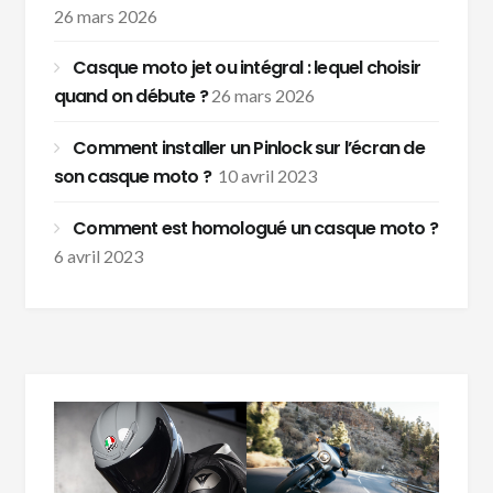
26 mars 2026
Casque moto jet ou intégral : lequel choisir
quand on débute ?
26 mars 2026
Comment installer un Pinlock sur l’écran de
son casque moto ?
10 avril 2023
Comment est homologué un casque moto ?
6 avril 2023