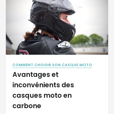
COMMENT CHOISIR SON CASQUE MOTO
Avantages et
inconvénients des
casques moto en
carbone