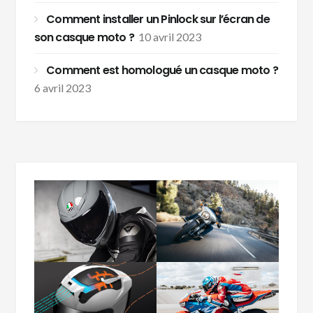
Comment installer un Pinlock sur l’écran de
son casque moto ?
10 avril 2023
Comment est homologué un casque moto ?
6 avril 2023