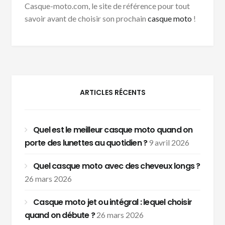
Casque-moto.com, le site de référence pour tout
savoir avant de choisir son prochain
casque moto
!
ARTICLES RÉCENTS
Quel est le meilleur casque moto quand on
porte des lunettes au quotidien ?
9 avril 2026
Quel casque moto avec des cheveux longs ?
26 mars 2026
Casque moto jet ou intégral : lequel choisir
quand on débute ?
26 mars 2026