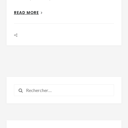
READ MORE
Rechercher :